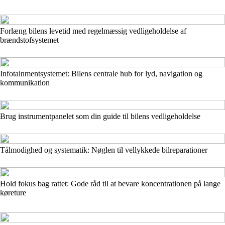
Forlæng bilens levetid med regelmæssig vedligeholdelse af
brændstofsystemet
Infotainmentsystemet: Bilens centrale hub for lyd, navigation og
kommunikation
Brug instrumentpanelet som din guide til bilens vedligeholdelse
Tålmodighed og systematik: Nøglen til vellykkede bilreparationer
Hold fokus bag rattet: Gode råd til at bevare koncentrationen på lange
køreture