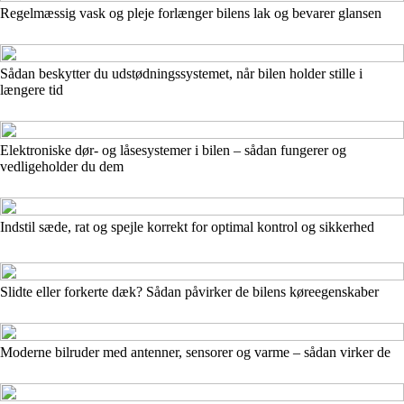
Regelmæssig vask og pleje forlænger bilens lak og bevarer glansen
Sådan beskytter du udstødningssystemet, når bilen holder stille i
længere tid
Elektroniske dør- og låsesystemer i bilen – sådan fungerer og
vedligeholder du dem
Indstil sæde, rat og spejle korrekt for optimal kontrol og sikkerhed
Slidte eller forkerte dæk? Sådan påvirker de bilens køreegenskaber
Moderne bilruder med antenner, sensorer og varme – sådan virker de