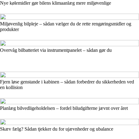
Nye kølemidler gør bilens klimaanlæg mere miljøvenlige
Miljøvenlig bilpleje – sådan vælger du de rette rengøringsmidler og
produkter
Overvåg bilbatteriet via instrumentpanelet – sådan gør du
Fjern løse genstande i kabinen – sådan forbedrer du sikkerheden ved
en kollision
Planlæg bilvedligeholdelsen – fordel biludgifterne jævnt over året
Skæv fælg? Sådan tjekker du for ujævnheder og ubalance