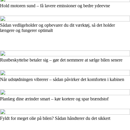
Hold motoren sund – få lavere emissioner og bedre ydeevne
Sådan vedligeholder og opbevarer du dit værktøj, så det holder
længere og fungerer optimalt
Rustbeskyttelse betaler sig – gør det nemmere at sælge bilen senere
Når udstødningen vibrerer – sådan påvirker det komforten i kabinen
Planlæg dine ærinder smart – kør kortere og spar brændstof
Fyldt for meget olie på bilen? Sådan håndterer du det sikkert