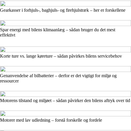
Gearkasser i forhjuls-, baghjuls- og firehjulstræk – her er forskellene
Spar energi med bilens klimaanlæg – sådan bruger du det mest
effektivt
Korte ture vs. lange køreture – sådan påvirkes bilens servicebehov
Genanvendelse af bilbatterier – derfor er det vigtigt for miljø og
ressourcer
Motorens tilstand og miljøet – sådan påvirker den bilens aftryk over tid
Motorer med lav udledning – forstå forskelle og fordele