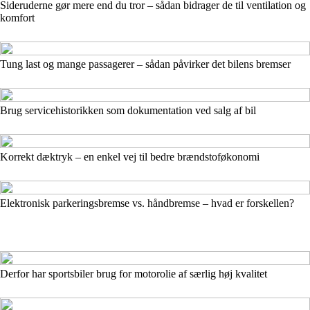
Sideruderne gør mere end du tror – sådan bidrager de til ventilation og
komfort
Tung last og mange passagerer – sådan påvirker det bilens bremser
Brug servicehistorikken som dokumentation ved salg af bil
Korrekt dæktryk – en enkel vej til bedre brændstoføkonomi
Elektronisk parkeringsbremse vs. håndbremse – hvad er forskellen?
Derfor har sportsbiler brug for motorolie af særlig høj kvalitet