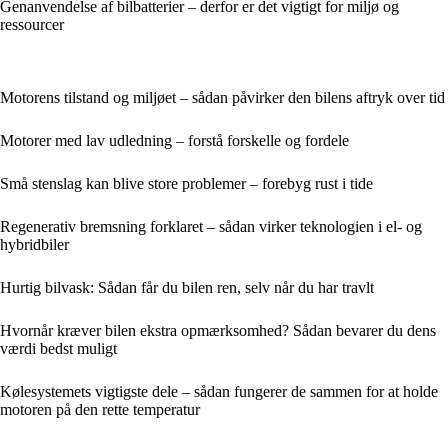
Genanvendelse af bilbatterier – derfor er det vigtigt for miljø og
ressourcer
Motorens tilstand og miljøet – sådan påvirker den bilens aftryk over tid
Motorer med lav udledning – forstå forskelle og fordele
Små stenslag kan blive store problemer – forebyg rust i tide
Regenerativ bremsning forklaret – sådan virker teknologien i el- og
hybridbiler
Hurtig bilvask: Sådan får du bilen ren, selv når du har travlt
Hvornår kræver bilen ekstra opmærksomhed? Sådan bevarer du dens
værdi bedst muligt
Kølesystemets vigtigste dele – sådan fungerer de sammen for at holde
motoren på den rette temperatur