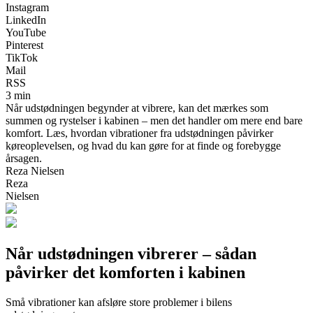
Instagram
LinkedIn
YouTube
Pinterest
TikTok
Mail
RSS
3 min
Når udstødningen begynder at vibrere, kan det mærkes som
summen og rystelser i kabinen – men det handler om mere end bare
komfort. Læs, hvordan vibrationer fra udstødningen påvirker
køreoplevelsen, og hvad du kan gøre for at finde og forebygge
årsagen.
Reza Nielsen
Reza
Nielsen
Når udstødningen vibrerer – sådan
påvirker det komforten i kabinen
Små vibrationer kan afsløre store problemer i bilens