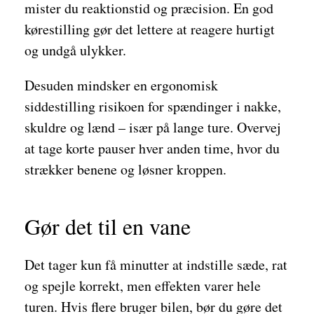
mister du reaktionstid og præcision. En god
kørestilling gør det lettere at reagere hurtigt
og undgå ulykker.
Desuden mindsker en ergonomisk
siddestilling risikoen for spændinger i nakke,
skuldre og lænd – især på lange ture. Overvej
at tage korte pauser hver anden time, hvor du
strækker benene og løsner kroppen.
Gør det til en vane
Det tager kun få minutter at indstille sæde, rat
og spejle korrekt, men effekten varer hele
turen. Hvis flere bruger bilen, bør du gøre det