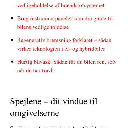
vedligeholdelse af brændstofsystemet
Brug instrumentpanelet som din guide til
bilens vedligeholdelse
Regenerativ bremsning forklaret – sådan
virker teknologien i el- og hybridbiler
Hurtig bilvask: Sådan får du bilen ren, selv
når du har travlt
Spejlene – dit vindue til
omgivelserne