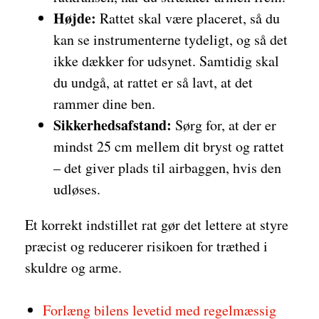
Højde:
Rattet skal være placeret, så du
kan se instrumenterne tydeligt, og så det
ikke dækker for udsynet. Samtidig skal
du undgå, at rattet er så lavt, at det
rammer dine ben.
Sikkerhedsafstand:
Sørg for, at der er
mindst 25 cm mellem dit bryst og rattet
– det giver plads til airbaggen, hvis den
udløses.
Et korrekt indstillet rat gør det lettere at styre
præcist og reducerer risikoen for træthed i
skuldre og arme.
Forlæng bilens levetid med regelmæssig