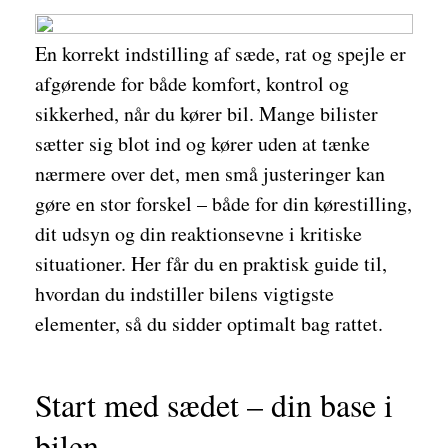
En korrekt indstilling af sæde, rat og spejle er
afgørende for både komfort, kontrol og
sikkerhed, når du kører bil. Mange bilister
sætter sig blot ind og kører uden at tænke
nærmere over det, men små justeringer kan
gøre en stor forskel – både for din kørestilling,
dit udsyn og din reaktionsevne i kritiske
situationer. Her får du en praktisk guide til,
hvordan du indstiller bilens vigtigste
elementer, så du sidder optimalt bag rattet.
Start med sædet – din base i
bilen