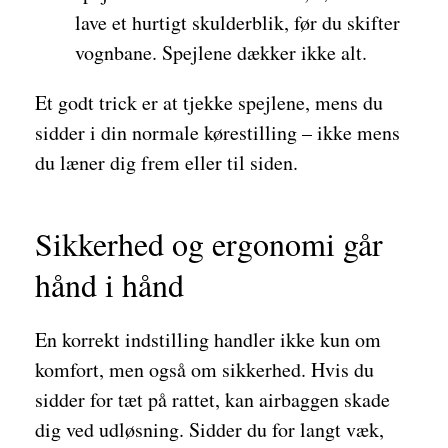
lave et hurtigt skulderblik, før du skifter
vognbane. Spejlene dækker ikke alt.
Et godt trick er at tjekke spejlene, mens du
sidder i din normale kørestilling – ikke mens
du læner dig frem eller til siden.
Sikkerhed og ergonomi går
hånd i hånd
En korrekt indstilling handler ikke kun om
komfort, men også om sikkerhed. Hvis du
sidder for tæt på rattet, kan airbaggen skade
dig ved udløsning. Sidder du for langt væk,