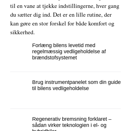
til en vane at tjekke indstillingerne, hver gang
du sætter dig ind. Det er en lille rutine, der
kan gøre en stor forskel for både komfort og
sikkerhed.
Forlæng bilens levetid med
regelmæssig vedligeholdelse af
brændstofsystemet
Brug instrumentpanelet som din guide
til bilens vedligeholdelse
Regenerativ bremsning forklaret –
sådan virker teknologien i el- og