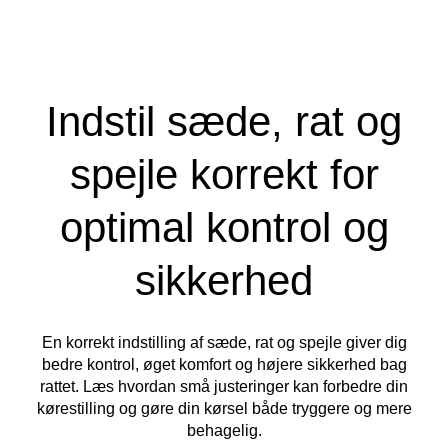
Indstil sæde, rat og
spejle korrekt for
optimal kontrol og
sikkerhed
En korrekt indstilling af sæde, rat og spejle giver dig
bedre kontrol, øget komfort og højere sikkerhed bag
rattet. Læs hvordan små justeringer kan forbedre din
kørestilling og gøre din kørsel både tryggere og mere
behagelig.