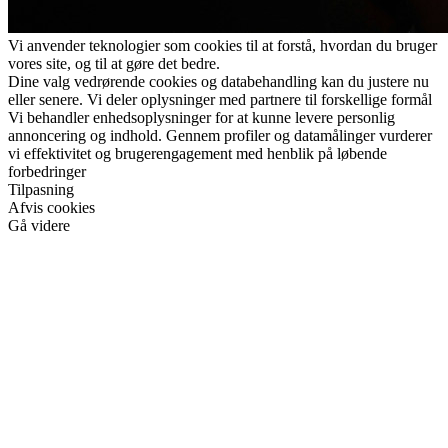
Vi anvender teknologier som cookies til at forstå, hvordan du bruger
vores site, og til at gøre det bedre.
Dine valg vedrørende cookies og databehandling kan du justere nu
eller senere. Vi deler oplysninger med partnere til forskellige formål
Vi behandler enhedsoplysninger for at kunne levere personlig
annoncering og indhold. Gennem profiler og datamålinger vurderer
vi effektivitet og brugerengagement med henblik på løbende
forbedringer
Tilpasning
Afvis cookies
Gå videre