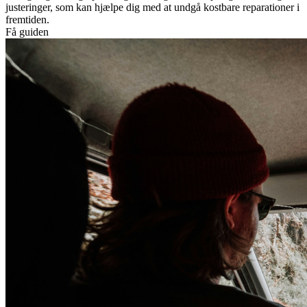
justeringer, som kan hjælpe dig med at undgå kostbare reparationer i
fremtiden.
Få guiden